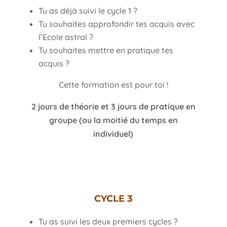
Tu as déjà suivi le cycle 1 ?
Tu souhaites approfondir tes acquis avec
l’Ecole astral ?
Tu souhaites mettre en pratique tes
acquis ?
Cette formation est pour toi !
2 jours de théorie et 3 jours de pratique en
groupe (ou la moitié du temps en
individuel)
CYCLE 3
Tu as suivi les deux premiers cycles ?