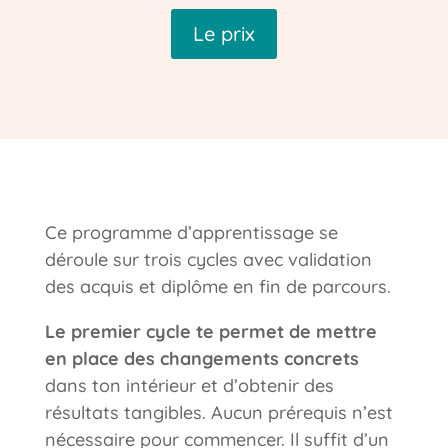
Le prix
Ce programme d’apprentissage se
déroule sur trois cycles avec validation
des acquis et diplôme en fin de parcours.
Le premier cycle te permet de mettre
en place des changements concrets
dans ton intérieur et d’obtenir des
résultats tangibles. Aucun prérequis n’est
nécessaire pour commencer. Il suffit d’un