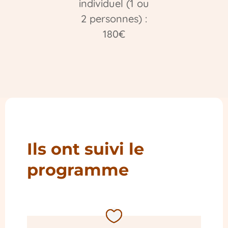
individuel (1 ou
2 personnes) :
180€
Ils ont suivi le
programme