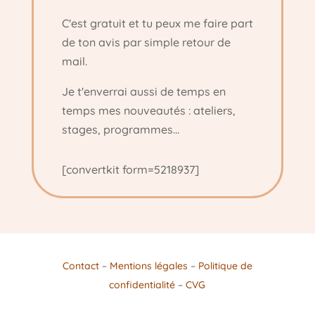
C'est gratuit et tu peux me faire part
de ton avis par simple retour de
mail.
Je t'enverrai aussi de temps en
temps mes nouveautés : ateliers,
stages, programmes...
[convertkit form=5218937]
Contact
–
Mentions légales
–
Politique de
confidentialité
–
CVG