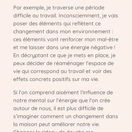
Par exemple, je traverse une période
difficile au travail. Inconsciemment, je vais
poser des éléments qui reflètent ce
changement dans mon environnement :
ces éléments vont renforcer mon mal-être
et me laisser dans une énergie négative !
En décryptant ce que je mets en place, je
peux décider de réaménager l’espace de
vie qui correspond au travail et voir des
effets concrets positifs sur ma vie.
Si l’on comprend aisément l’influence de
notre mental sur l’énergie que l’on crée
autour de nous, il est plus difficile de
s’imaginer comment un changement dans
la maison peut améliorer notre vie.