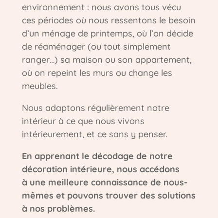
environnement : nous avons tous vécu
ces périodes où nous ressentons le besoin
d’un ménage de printemps, où l’on décide
de réaménager (ou tout simplement
ranger…) sa maison ou son appartement,
où on repeint les murs ou change les
meubles.
Nous adaptons régulièrement notre
intérieur à ce que nous vivons
intérieurement, et ce sans y penser.
En apprenant le décodage de notre
décoration intérieure, nous accédons
à une meilleure connaissance de nous-
mêmes et pouvons trouver des solutions
à nos problèmes.