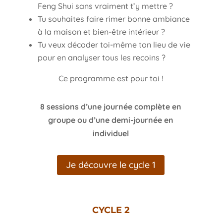
Feng Shui sans vraiment t’y mettre ?
Tu souhaites faire rimer bonne ambiance
à la maison et bien-être intérieur ?
Tu veux décoder toi-même ton lieu de vie
pour en analyser tous les recoins ?
Ce programme est pour toi !
8 sessions d’une journée complète en
groupe ou d’une demi-journée en
individuel
Je découvre le cycle 1
CYCLE 2