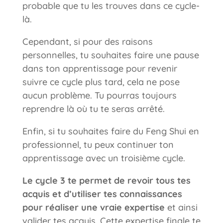
probable que tu les trouves dans ce cycle-
là.
Cependant, si pour des raisons
personnelles, tu souhaites faire une pause
dans ton apprentissage pour revenir
suivre ce cycle plus tard, cela ne pose
aucun problème. Tu pourras toujours
reprendre là où tu te seras arrêté.
Enfin, si tu souhaites faire du Feng Shui en
professionnel, tu peux continuer ton
apprentissage avec un troisième cycle.
Le cycle 3
te permet de revoir tous tes
acquis et d’utiliser tes connaissances
pour réaliser une vraie expertise
et ainsi
valider tes acquis. Cette expertise finale te