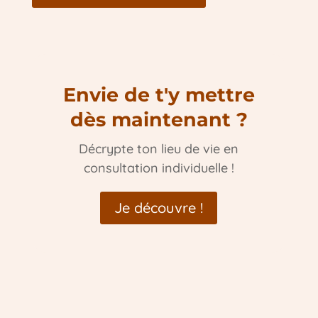
Envie de t'y mettre
dès maintenant ?
Décrypte ton lieu de vie en
consultation individuelle !
Je découvre !