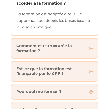
accéder à la formation ?
La formation est adaptée à tous. Je
t’apprends tout depuis les bases jusqu’à
la mise en pratique.
Comment est structurée la
formation ?
Est-ce que la formation est
finançable par le CPF ?
Pourquoi me former ?