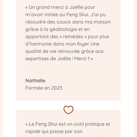
« Un grand merci à Joëlle pour
m’avoir initiée au Feng Shui. J’ai pu
résoudre des soucis dans ma maison
grâce à la géobiologie et en
apportant des « remèdes » pour plus
d’harmonie dans mon foyer. Une
qualité de vie retrouvée grâce aux
expertises de Joëlle ! Merci !! »
Nathalie
Formée en 2023
« Le Feng Shui est un outil pratique et
rapide qui passe par son