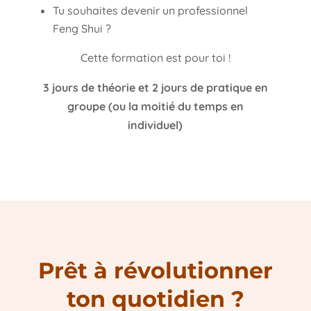
Tu souhaites devenir un professionnel
Feng Shui ?
Cette formation est pour toi !
3 jours de théorie et 2 jours de pratique en
groupe (ou la moitié du temps en
individuel)
Prêt à révolutionner
ton quotidien ?