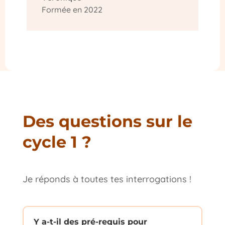
Formée en 2022
Des questions sur le
cycle 1 ?
Je réponds à toutes tes interrogations !
Y a-t-il des pré-requis pour