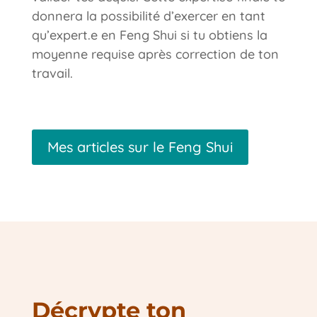
donnera la possibilité d’exercer en tant
qu’expert.e en Feng Shui si tu obtiens la
moyenne requise après correction de ton
travail.
Mes articles sur le Feng Shui
Décrypte ton