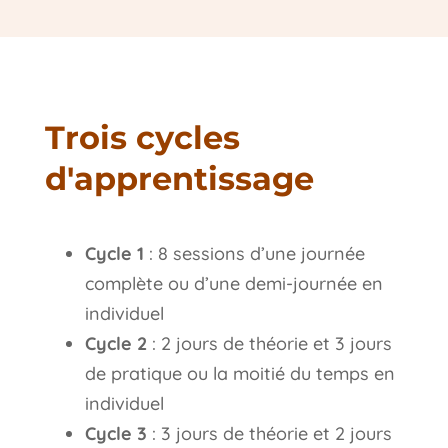
Trois cycles
d'apprentissage
Cycle 1
: 8 sessions d’une journée
complète ou d’une demi-journée en
individuel
Cycle 2
: 2 jours de théorie et 3 jours
de pratique ou la moitié du temps en
individuel
Cycle 3
: 3 jours de théorie et 2 jours