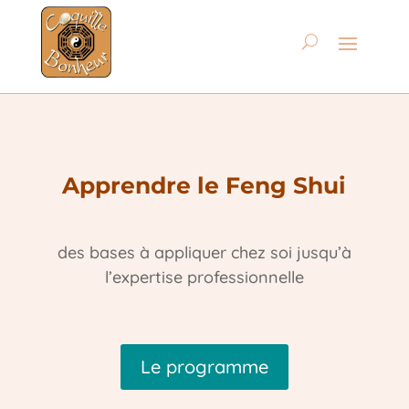
Apprendre le Feng Shui
des bases à appliquer chez soi jusqu’à
l’expertise professionnelle
Le programme