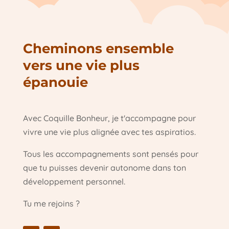
Cheminons ensemble
vers une vie plus
épanouie
Avec Coquille Bonheur, je t'accompagne pour
vivre une vie plus alignée avec tes aspiratios.
Tous les accompagnements sont pensés pour
que tu puisses devenir autonome dans ton
développement personnel.
Tu me rejoins ?