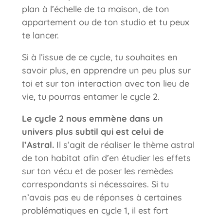
plan à l’échelle de ta maison, de ton
appartement ou de ton studio et tu peux
te lancer.
Si à l’issue de ce cycle, tu souhaites en
savoir plus, en apprendre un peu plus sur
toi et sur ton interaction avec ton lieu de
vie, tu pourras entamer le cycle 2.
Le cycle 2
nous emmène dans un
univers plus subtil qui est celui de
l’Astral.
Il s’agit de réaliser le thème astral
de ton habitat afin d’en étudier les effets
sur ton vécu et de poser les remèdes
correspondants si nécessaires. Si tu
n’avais pas eu de réponses à certaines
problématiques en cycle 1, il est fort