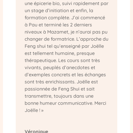
une épicerie bio, suivi rapidement par
un stage d’initiation et enfin, la
formation complète. J’ai commencé
à Pau et terminé les 2 derniers
niveaux à Mazamet, je n’aurai pas pu
changer de formatrice. L’approche du
Feng shui tel qu’enseigné par Joëlle
est tellement humaine, presque
thérapeutique. Les cours sont très
vivants, peuplés d’anecdotes et
d’exemples concrets et les échanges
sont très enrichissants. Joëlle est
passionnée de Feng Shui et sait
transmettre, toujours dans une
bonne humeur communicative. Merci
Joëlle ! »
Véronique