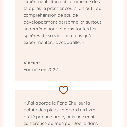
expérimentation qui commence dès
et après le premier cours. Un outil de
compréhension de soi, de
développement personnel et surtout
un remède pour et dans toutes les
sphères de sa vie. Il n’a plus qu’à
expérimenter… avec Joëlle. »
Vincent
Formée en 2022
« J’ai abordé le Feng Shui sur la
pointe des pieds : d’abord un livre
prêté par une amie, puis une mini
conférence donnée par Joëlle dans