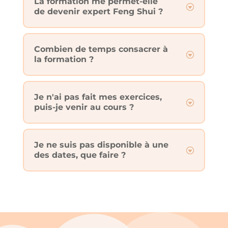
La formation me permet-elle
de devenir expert Feng Shui ?
Combien de temps consacrer à
la formation ?
Je n'ai pas fait mes exercices,
puis-je venir au cours ?
Je ne suis pas disponible à une
des dates, que faire ?