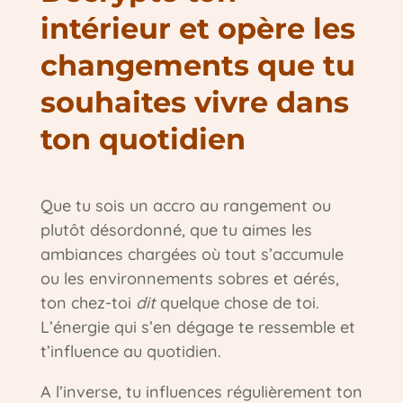
intérieur et opère les
changements que tu
souhaites vivre dans
ton quotidien
Que tu sois un accro au rangement ou
plutôt désordonné, que tu aimes les
ambiances chargées où tout s’accumule
ou les environnements sobres et aérés,
ton chez-toi
dit
quelque chose de toi.
L’énergie qui s’en dégage te ressemble et
t’influence au quotidien.
A l’inverse, tu influences régulièrement ton