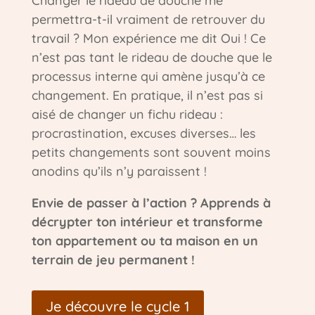
Changer le rideau de douche me
permettra-t-il vraiment de retrouver du
travail ? Mon expérience me dit Oui ! Ce
n’est pas tant le rideau de douche que le
processus interne qui amène jusqu’à ce
changement. En pratique, il n’est pas si
aisé de changer un fichu rideau :
procrastination, excuses diverses… les
petits changements sont souvent moins
anodins qu’ils n’y paraissent !
Envie de passer à l’action ? Apprends à
décrypter ton intérieur et transforme
ton appartement ou ta maison en un
terrain de jeu permanent !
Je découvre le cycle 1