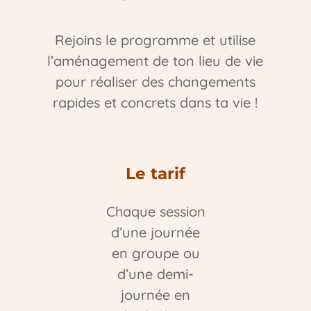
Rejoins le programme et utilise
l’aménagement de ton lieu de vie
pour réaliser des changements
rapides et concrets dans ta vie !
Le tarif
Chaque session
d’une journée
en groupe ou
d’une demi-
journée en