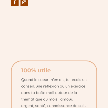
100% utile
Quand le coeur m'en dit, tu reçois un
conseil, une réflexion ou un exercice
dans ta boîte mail autour de la
thématique du mois : amour,
argent, santé, connaissance de soi...