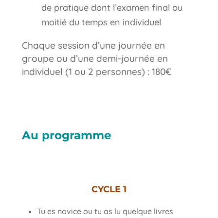
de pratique dont l’examen final ou
moitié du temps en individuel
Chaque session d’une journée en
groupe ou d’une demi-journée en
individuel (1 ou 2 personnes) : 180€
Au programme
CYCLE 1
Tu es novice ou tu as lu quelque livres