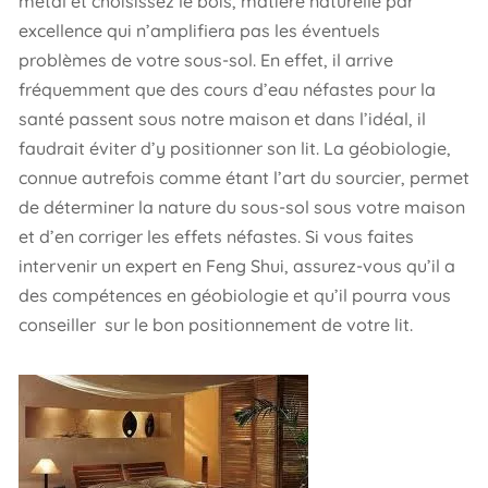
métal et choisissez le bois, matière naturelle par
excellence qui n’amplifiera pas les éventuels
problèmes de votre sous-sol. En effet, il arrive
fréquemment que des cours d’eau néfastes pour la
santé passent sous notre maison et dans l’idéal, il
faudrait éviter d’y positionner son lit. La géobiologie,
connue autrefois comme étant l’art du sourcier, permet
de déterminer la nature du sous-sol sous votre maison
et d’en corriger les effets néfastes. Si vous faites
intervenir un expert en Feng Shui, assurez-vous qu’il a
des compétences en géobiologie et qu’il pourra vous
conseiller sur le bon positionnement de votre lit.