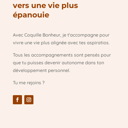
vers une vie plus
épanouie
Avec Coquille Bonheur, je t'accompagne pour
vivre une vie plus alignée avec tes aspiratios.
Tous les accompagnements sont pensés pour
que tu puisses devenir autonome dans ton
développement personnel.
Tu me rejoins ?