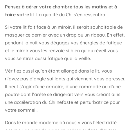
Pensez à aérer votre chambre tous les matins et à
faire votre li
t. La qualité du Chi s’en ressentira.
Si votre lit fait face à un miroir, il serait souhaitable de
masquer ce dernier avec un drap ou un rideau. En effet,
pendant la nuit vous dégagez vos énergies de fatigue
et le miroir vous les renvoie si bien qu’au réveil vous
vous sentirez aussi fatigué que la veille.
Vérifiez aussi qu’en étant allongé dans le lit, vous
n’avez pas d’angle saillants qui viennent vous agresser.
Il peut s’agir d’une armoire, d’une commode ou d’une
poutre dont l’arête se dirigerait vers vous créant ainsi
une accélération du Chi néfaste et perturbatrice pour
votre sommeil.
Dans le monde moderne où nous vivons l’électricité