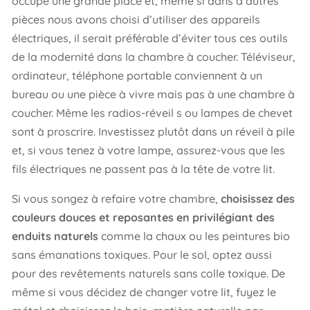
occupe une grande place et, même si dans d’autres
pièces nous avons choisi d’utiliser des appareils
électriques, il serait préférable d’éviter tous ces outils
de la modernité dans la chambre à coucher. Téléviseur,
ordinateur, téléphone portable conviennent à un
bureau ou une pièce à vivre mais pas à une chambre à
coucher. Même les radios-réveil s ou lampes de chevet
sont à proscrire. Investissez plutôt dans un réveil à pile
et, si vous tenez à votre lampe, assurez-vous que les
fils électriques ne passent pas à la tête de votre lit.
Si vous songez à refaire votre chambre,
choisissez des
couleurs douces et reposantes en privilégiant des
enduits naturels
comme la chaux ou les peintures bio
sans émanations toxiques. Pour le sol, optez aussi
pour des revêtements naturels sans colle toxique. De
même si vous décidez de changer votre lit, fuyez le