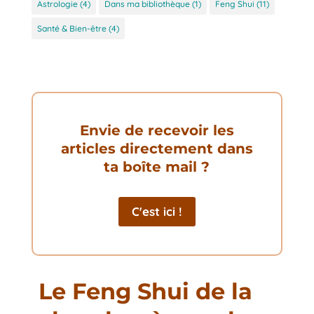
Astrologie
(4)
Dans ma bibliothèque
(1)
Feng Shui
(11)
Santé & Bien-être
(4)
Envie de recevoir les
articles directement dans
ta boîte mail ?
C'est ici !
Le Feng Shui de la