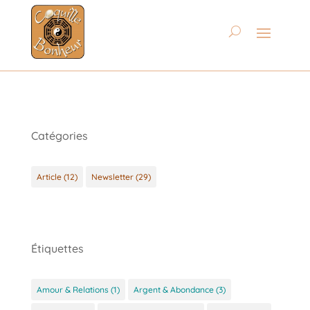
Catégories
Article
(12)
Newsletter
(29)
Étiquettes
Amour & Relations
(1)
Argent & Abondance
(3)