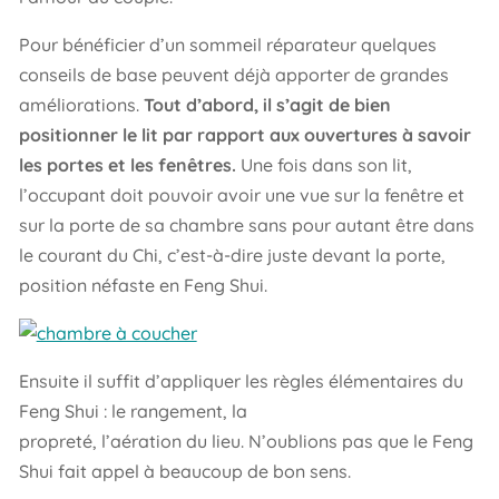
Pour bénéficier d’un sommeil réparateur quelques
conseils de base peuvent déjà apporter de grandes
améliorations.
Tout d’abord, il s’agit de bien
positionner le lit par rapport aux ouvertures à savoir
les portes et les fenêtres.
Une fois dans son lit,
l’occupant doit pouvoir avoir une vue sur la fenêtre et
sur la porte de sa chambre sans pour autant être dans
le courant du Chi, c’est-à-dire juste devant la porte,
position néfaste en Feng Shui.
Ensuite il suffit d’appliquer les règles élémentaires du
Feng Shui : le rangement, la
propreté, l’aération du lieu. N’oublions pas que le Feng
Shui fait appel à beaucoup de bon sens.