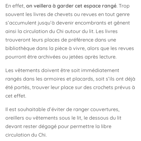
En effet,
on veillera à garder cet espace rangé
. Trop
souvent les livres de chevets ou revues en tout genre
s’accumulent jusqu’à devenir encombrants et gênent
ainsi la circulation du Chi autour du lit. Les livres
trouveront leurs places de préférence dans une
bibliothèque dans la pièce à vivre, alors que les revues
pourront être archivées ou jetées après lecture.
Les vêtements doivent être soit immédiatement
rangés dans les armoires et placards, soit s’ils ont déjà
été portés, trouver leur place sur des crochets prévus à
cet effet.
Il est souhaitable d’éviter de ranger couvertures,
oreillers ou vêtements sous le lit, le dessous du lit
devant rester dégagé pour permettre la libre
circulation du Chi.