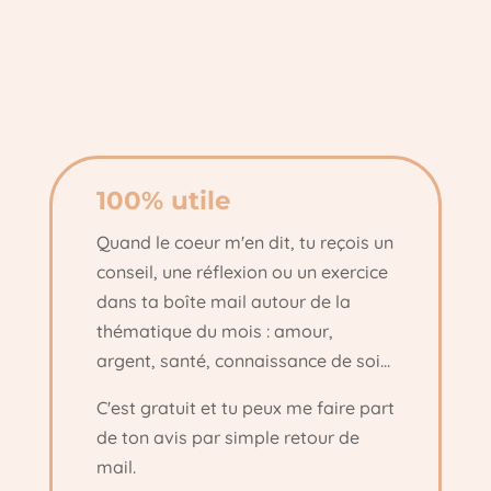
100% utile
Quand le coeur m'en dit, tu reçois un
conseil, une réflexion ou un exercice
dans ta boîte mail autour de la
thématique du mois : amour,
argent, santé, connaissance de soi...
C'est gratuit et tu peux me faire part
de ton avis par simple retour de
mail.