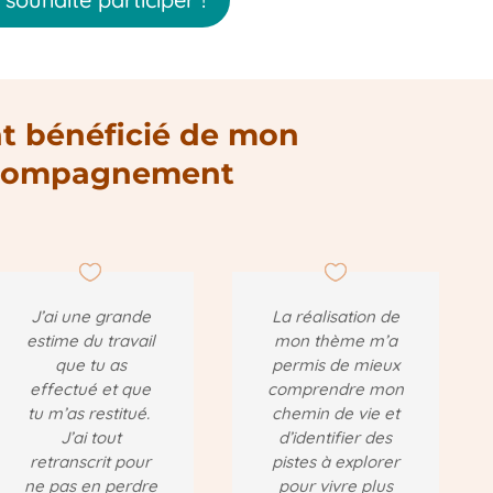
nt bénéficié de mon
compagnement
J’ai une grande
La réalisation de
estime du travail
mon thème m’a
que tu as
permis de mieux
effectué et que
comprendre mon
tu m’as restitué.
chemin de vie et
J’ai tout
d’identifier des
retranscrit pour
pistes à explorer
ne pas en perdre
pour vivre plus