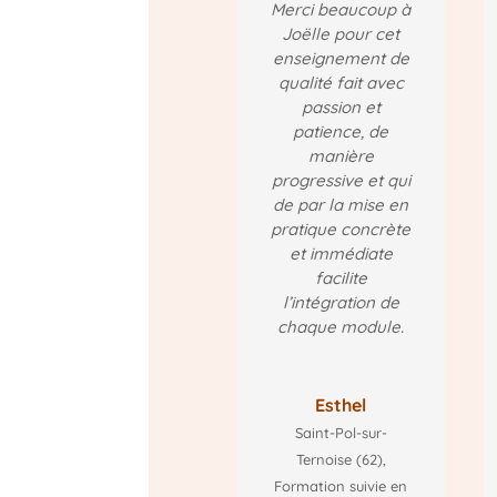
Merci beaucoup à
Joëlle pour cet
enseignement de
qualité fait avec
passion et
patience, de
manière
progressive et qui
de par la mise en
pratique concrète
et immédiate
facilite
l’intégration de
chaque module.
Esthel
Saint-Pol-sur-
Ternoise (62)
,
Formation suivie en