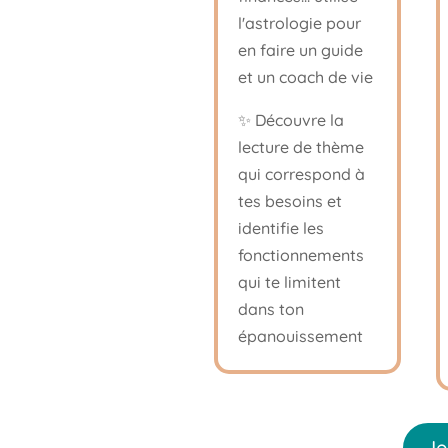
l'astrologie pour
en faire un guide
et un coach de vie
✨ Découvre la
lecture de thème
qui correspond à
tes besoins et
identifie les
fonctionnements
qui te limitent
dans ton
épanouissement
Je