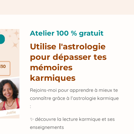
Atelier 100 % gratuit
Utilise l'astrologie
pour dépasser tes
mémoires
karmiques
Rejoins-moi pour apprendre à mieux te
connaître grâce à l’astrologie karmique
:
✨ découvre la lecture karmique et ses
enseignements