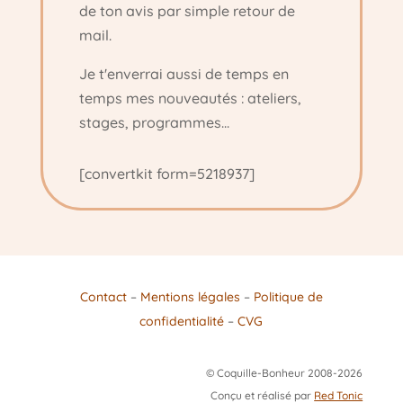
de ton avis par simple retour de
mail.
Je t'enverrai aussi de temps en
temps mes nouveautés : ateliers,
stages, programmes...
[convertkit form=5218937]
Contact
–
Mentions légales
–
Politique de
confidentialité
–
CVG
© Coquille-Bonheur 2008-2026
Conçu et réalisé par
Red Tonic