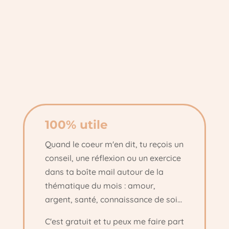
100% utile
Quand le coeur m'en dit, tu reçois un
conseil, une réflexion ou un exercice
dans ta boîte mail autour de la
thématique du mois : amour,
argent, santé, connaissance de soi...
C'est gratuit et tu peux me faire part