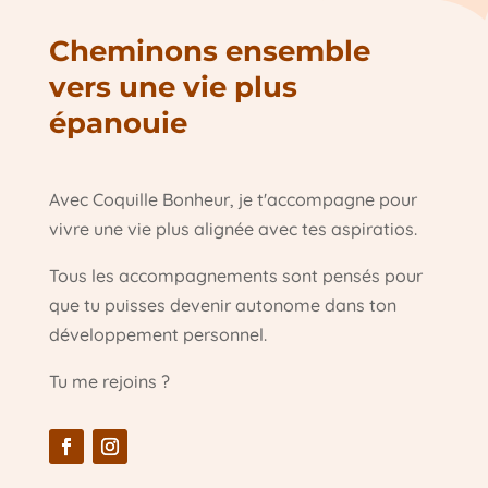
Cheminons ensemble
vers une vie plus
épanouie
Avec Coquille Bonheur, je t'accompagne pour
vivre une vie plus alignée avec tes aspiratios.
Tous les accompagnements sont pensés pour
que tu puisses devenir autonome dans ton
développement personnel.
Tu me rejoins ?