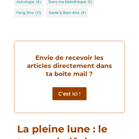
Astrologie
(4)
Dans ma bibliothèque
(1)
Feng Shui
(11)
Santé & Bien-être
(4)
Envie de recevoir les
articles directement dans
ta boîte mail ?
C'est ici !
La pleine lune : le